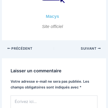
Macys
Site officiel
PRÉCÉDENT
SUIVANT
Laisser un commentaire
Votre adresse e-mail ne sera pas publiée.
Les
champs obligatoires sont indiqués avec
*
Écrivez
ici…