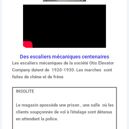
Des escaliers mécaniques centenaires
Les escaliers mécaniques de la société Otis Elevator
Company datent de 1920-1930. Les marches sont
faites de chêne et de frêne
INSOLITE
Le magasin apossède une prison , une salle où les
clients soupçonnés de vol à l’étalage sont détenus
en attendant la police.