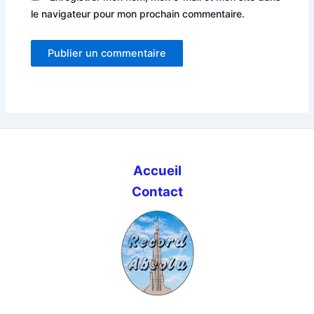
le navigateur pour mon prochain commentaire.
Accueil
Contact